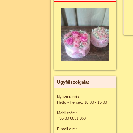
Ügyfélszolgálat
Nyitva tartás:
Hétfő - Péntek: 10.00 - 15.00
Mobilszám:
+36 30 6851 068
E-mail cím: