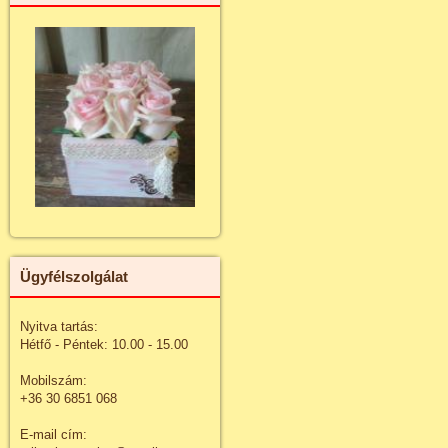
Ügyfélszolgálat
Nyitva tartás:
Hétfő - Péntek: 10.00 - 15.00
Mobilszám:
+36 30 6851 068
E-mail cím: