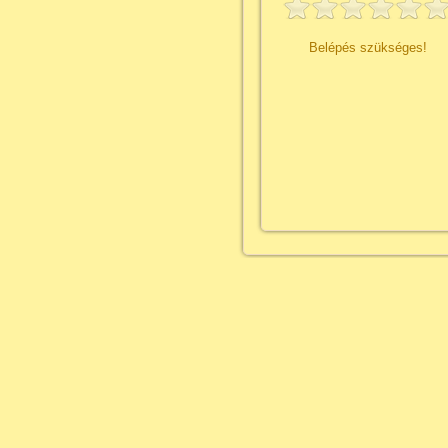
Belépés szükséges!