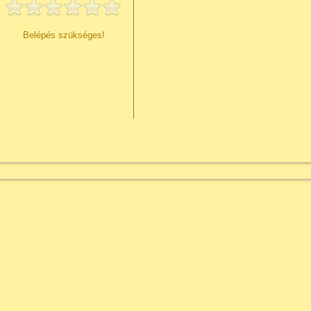
Belépés szükséges!