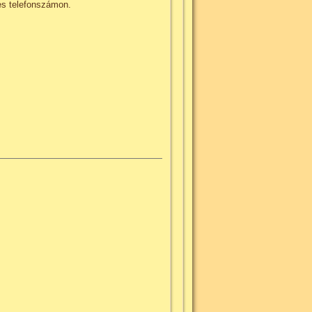
es telefonszámon.