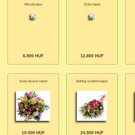
Mosolyogva
Szép napot
6.800 HUF
12.800 HUF
Szép tavaszi napot
Boldog születésnapot
19.500 HUF
24.500 HUF